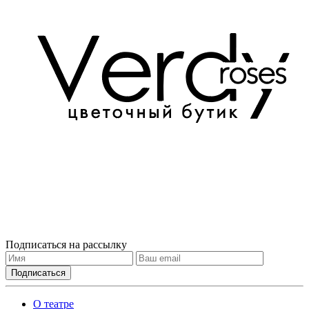
Подписаться на рассылку
О театре