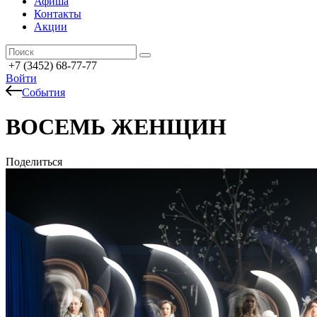
Афиша
Контакты
Акции
+7 (3452) 68-77-77
Войти
События
ВОСЕМЬ ЖЕНЩИН
Поделиться