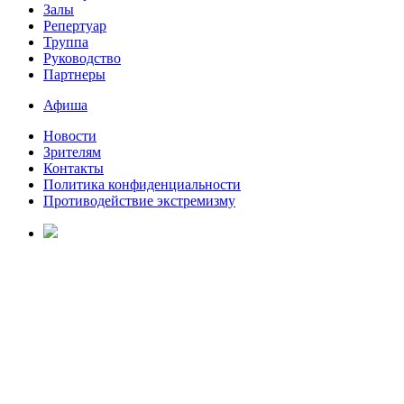
Залы
Репертуар
Труппа
Руководство
Партнеры
Афиша
Новости
Зрителям
Контакты
Политика конфиденциальности
Противодействие экстремизму