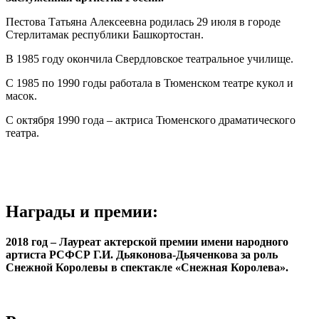
Пестова Татьяна Алексеевна родилась 29 июля в городе
Стерлитамак республики Башкортостан.
В 1985 году окончила Свердловское театральное училище.
С 1985 по 1990 годы работала в Тюменском театре кукол и
масок.
С октября 1990 года – актриса Тюменского драматического
театра.
Награды и премии:
2018 год – Лауреат актерской премии имени народного
артиста РСФСР Г.И. Дьяконова-Дьяченкова за роль
Снежной Королевы в спектакле «Снежная Королева».