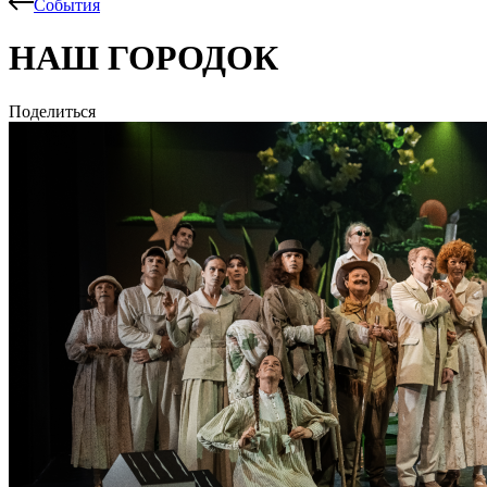
События
НАШ ГОРОДОК
Поделиться