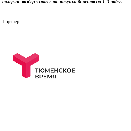
аллергии воздержитесь от покупки билетов на 1–3 ряды.
Партнеры