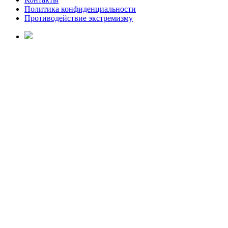
Политика конфиденциальности
Противодействие экстремизму