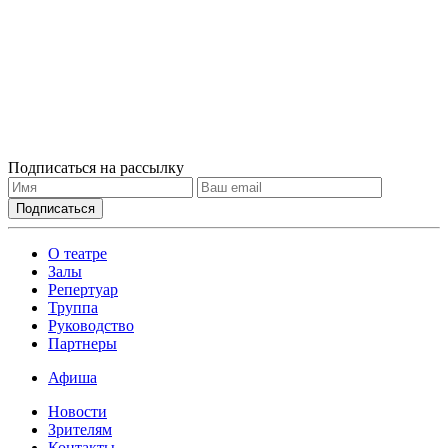
Подписаться на рассылку
О театре
Залы
Репертуар
Труппа
Руководство
Партнеры
Афиша
Новости
Зрителям
Контакты