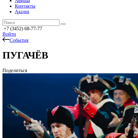
Афиша
Контакты
Акции
+7 (3452) 68-77-77
Войти
События
ПУГАЧЁВ
Поделиться