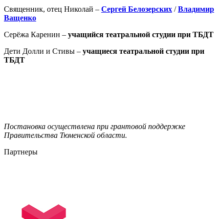
Священник, отец Николай –
Сергей Белозерских
/
Владимир
Ващенко
Серёжа Каренин –
учащийся театральной студии при ТБДТ
Дети Долли и Стивы
–
учащиеся театральной студии при
ТБДТ
Постановка осуществлена при грантовой поддержке
Правительства Тюменской области.
Партнеры