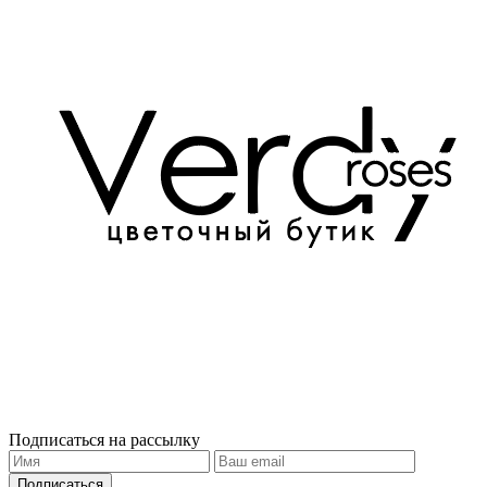
Подписаться на рассылку