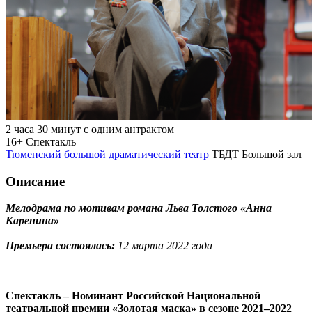
2 часа 30 минут с одним антрактом
16+
Спектакль
Тюменский большой драматический театр
ТБДТ Большой зал
Описание
Мелодрама по мотивам романа Льва Толстого «Анна
Каренина»
Премьера состоялась:
12 марта 2022 года
Спектакль – Номинант Российской Национальной
театральной премии «Золотая маска» в сезоне 2021–2022