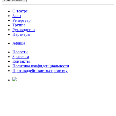
О театре
Залы
Репертуар
Труппа
Руководство
Партнеры
Афиша
Новости
Зрителям
Контакты
Политика конфиденциальности
Противодействие экстремизму