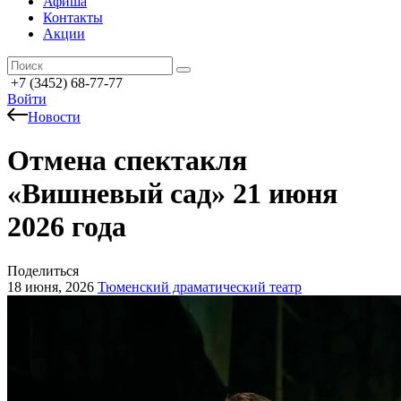
Афиша
Контакты
Акции
+7 (3452) 68-77-77
Войти
Новости
Отмена спектакля
«Вишневый сад» 21 июня
2026 года
Поделиться
18 июня, 2026
Тюменский драматический театр