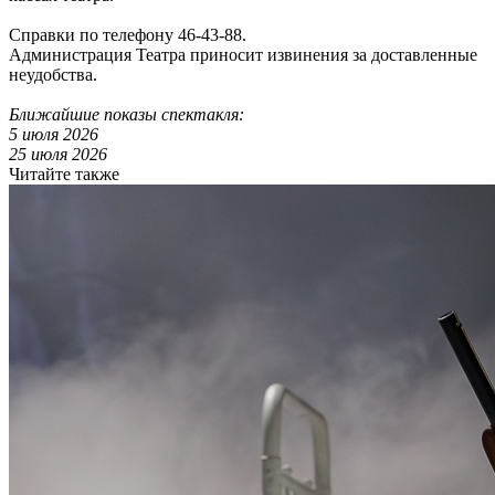
Справки по телефону 46-43-88.
Администрация Театра приносит извинения за доставленные
неудобства.
Ближайшие показы спектакля:
5 июля 2026
25 июля 2026
Читайте также