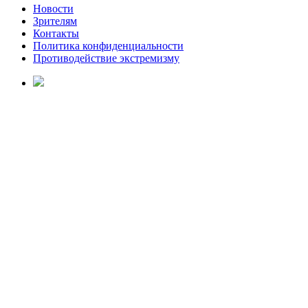
Новости
Зрителям
Контакты
Политика конфиденциальности
Противодействие экстремизму