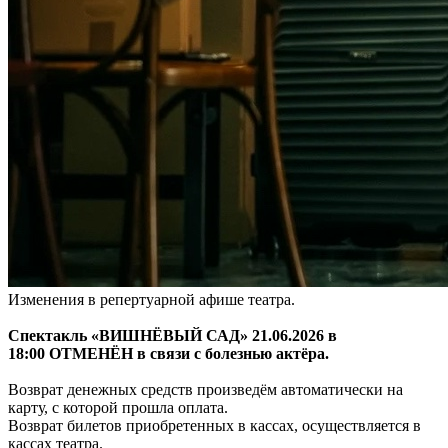
Изменения в репертуарной афише театра.
Спектакль «ВИШНЁВЫЙ САД» 21.06.2026 в
18:00
ОТМЕНЁН в связи с болезнью актёра.
Возврат денежных средств произведём автоматически на
карту, с которой прошла оплата.
Возврат билетов приобретенных в кассах, осуществляется в
кассах театра.