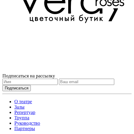
Подписаться на рассылку
О театре
Залы
Репертуар
Труппа
Руководство
Партнеры