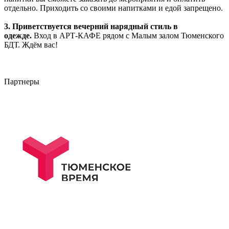
отдельно. Приходить со своими напитками и едой запрещено.
3. Приветствуется вечерний нарядный стиль в
одежде.
Вход в АРТ-КАФЕ рядом с Малым залом Тюменского
БДТ. Ждём вас!
Партнеры