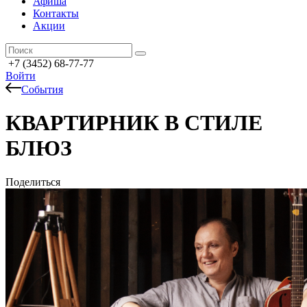
Афиша
Контакты
Акции
+7 (3452) 68-77-77
Войти
События
КВАРТИРНИК В СТИЛЕ
БЛЮЗ
Поделиться