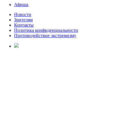
Афиша
Новости
Зрителям
Контакты
Политика конфиденциальности
Противодействие экстремизму