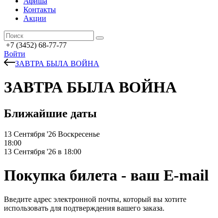
Афиша
Контакты
Акции
+7 (3452) 68-77-77
Войти
ЗАВТРА БЫЛА ВОЙНА
ЗАВТРА БЫЛА ВОЙНА
Ближайшие даты
13 Сентября '26
Воскресенье
18:00
13 Сентября '26 в 18:00
Покупка билета - ваш E-mail
Введите адрес электронной почты, который вы хотите
использовать для подтверждения вашего заказа.