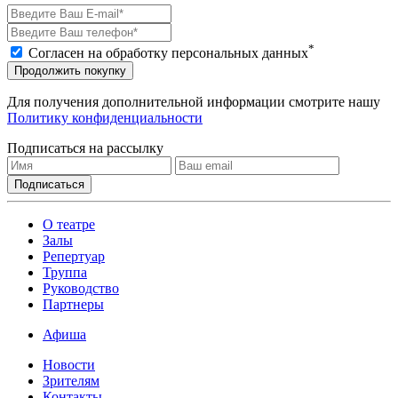
*
Согласен на обработку персональных данных
Продолжить покупку
Для получения дополнительной информации смотрите нашу
Политику конфиденциальности
Подписаться на рассылку
О театре
Залы
Репертуар
Труппа
Руководство
Партнеры
Афиша
Новости
Зрителям
Контакты