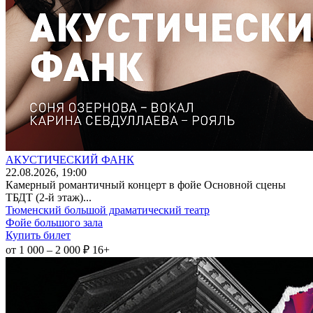
АКУСТИЧЕСКИЙ ФАНК
22
.08.2026
, 19:00
Камерный романтичный концерт в фойе Основной сцены
ТБДТ (2-й этаж)...
Тюменский большой драматический театр
Фойе большого зала
Купить билет
от 1 000 – 2 000 ₽
16+