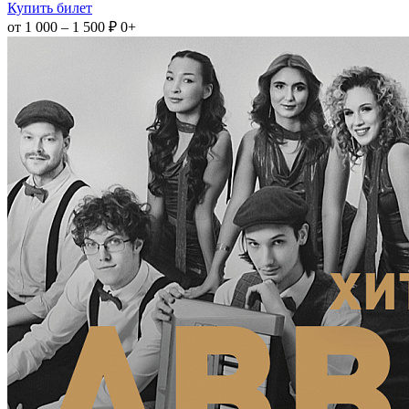
Купить билет
от 1 000 – 1 500 ₽
0+