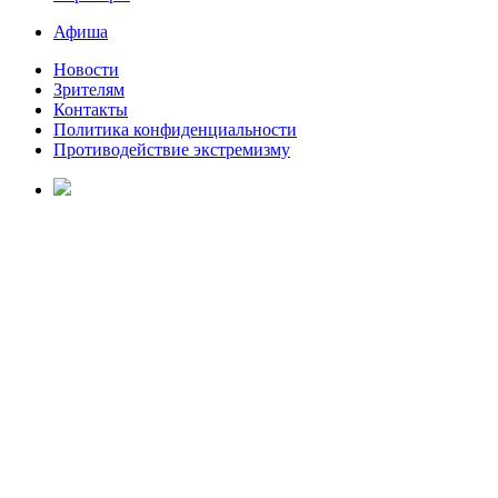
Афиша
Новости
Зрителям
Контакты
Политика конфиденциальности
Противодействие экстремизму