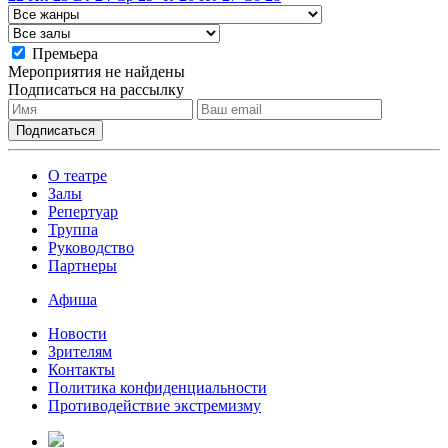
Премьера
Мероприятия не найдены
Подписаться на рассылку
О театре
Залы
Репертуар
Труппа
Руководство
Партнеры
Афиша
Новости
Зрителям
Контакты
Политика конфиденциальности
Противодействие экстремизму