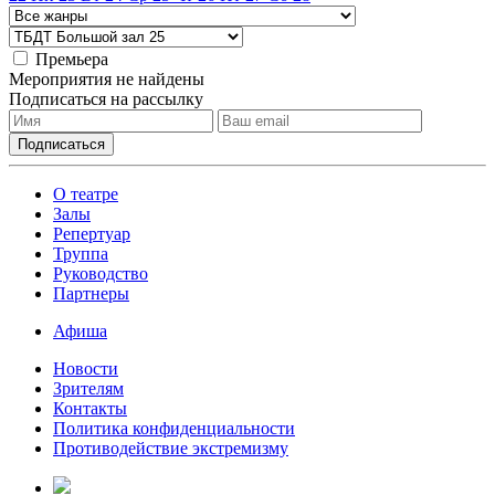
Премьера
Мероприятия не найдены
Подписаться на рассылку
О театре
Залы
Репертуар
Труппа
Руководство
Партнеры
Афиша
Новости
Зрителям
Контакты
Политика конфиденциальности
Противодействие экстремизму