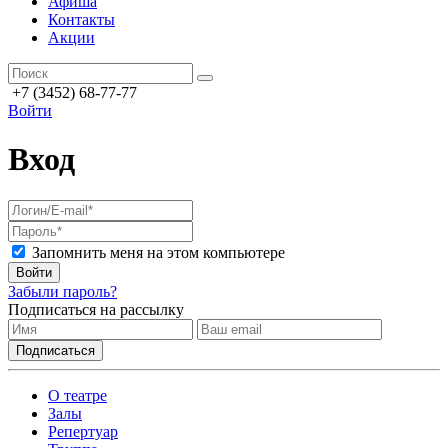
Афиша
Контакты
Акции
+7 (3452) 68-77-77
Войти
Вход
Запомнить меня на этом компьютере
Войти
Забыли пароль?
Подписаться на рассылку
О театре
Залы
Репертуар