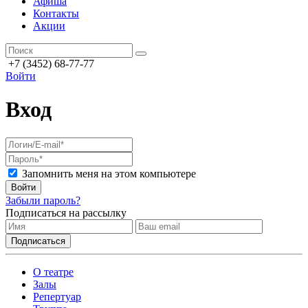
Афиша
Контакты
Акции
+7 (3452) 68-77-77
Войти
Вход
Запомнить меня на этом компьютере
Войти
Забыли пароль?
Подписаться на рассылку
О театре
Залы
Репертуар