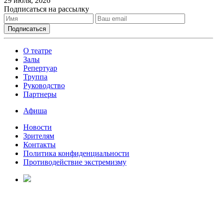
29 июля, 2026
Подписаться на рассылку
О театре
Залы
Репертуар
Труппа
Руководство
Партнеры
Афиша
Новости
Зрителям
Контакты
Политика конфиденциальности
Противодействие экстремизму