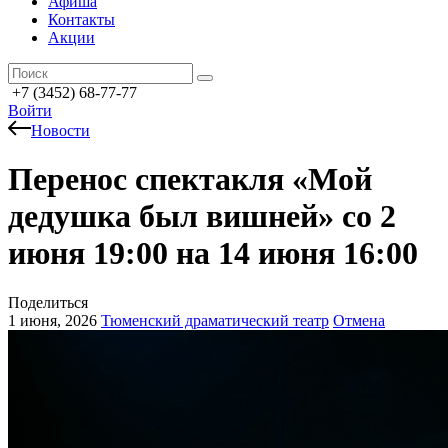
Афиша
Контакты
Акции
+7 (3452) 68-77-77
Войти
Новости
Перенос спектакля «Мой
дедушка был вишней» со 2
июня 19:00 на 14 июня 16:00
Поделиться
1 июня, 2026
Тюменский драматический театр
Отмена