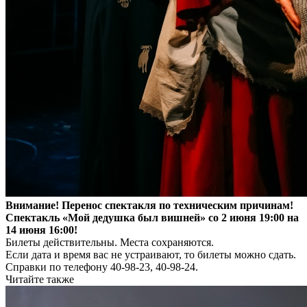
Внимание! Перенос спектакля по техническим причинам!
Спектакль «Мой дедушка был вишней» со 2 июня 19:00 на
14 июня 16:00!
Билеты действительны. Места сохраняются.
Если дата и время вас не устраивают, то билеты можно сдать.
Справки по телефону 40-98-23, 40-98-24.
Читайте также