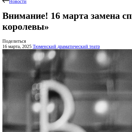
Новости
Внимание! 16 марта замена сп
королевы»
Поделиться
16 марта, 2025
Тюменский драматический театр