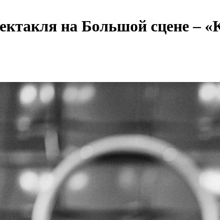
ектакля на Большой сцене – «