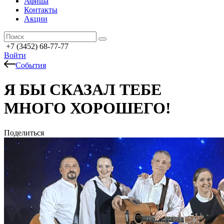
Афиша
Контакты
Акции
+7 (3452) 68-77-77
Войти
События
Я БЫ СКАЗАЛ ТЕБЕ
МНОГО ХОРОШЕГО!
Поделиться