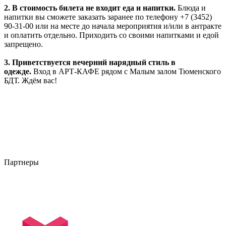
2. В стоимость билета не входит еда и напитки.
Блюда и
напитки вы сможете заказать заранее по телефону +7 (3452)
90-31-00 или на месте до начала мероприятия и/или в антракте
и оплатить отдельно. Приходить со своими напитками и едой
запрещено.
3. Приветствуется вечерний нарядный стиль в
одежде.
Вход в АРТ-КАФЕ рядом с Малым залом Тюменского
БДТ. Ждём вас!
Партнеры