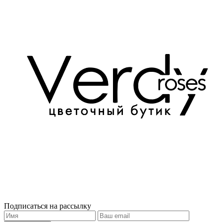
Подписаться на рассылку