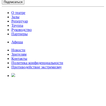
О театре
Залы
Репертуар
Труппа
Руководство
Партнеры
Афиша
Новости
Зрителям
Контакты
Политика конфиденциальности
Противодействие экстремизму