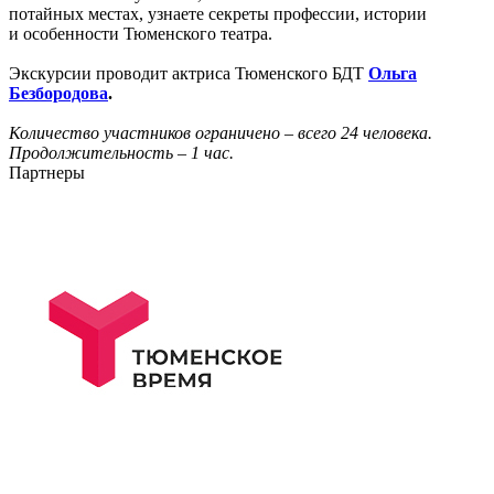
потайных местах, узнаете секреты профессии, истории
и особенности Тюменского театра.
Экскурсии проводит актриса Тюменского БДТ
Ольга
Безбородова
.
Количество участников ограничено – всего 24 человека.
Продолжительность – 1 час.
Партнеры