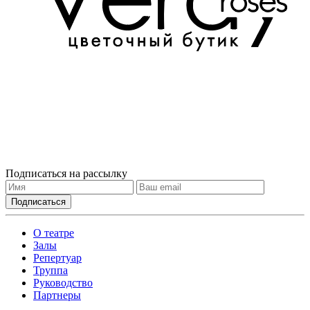
Подписаться на рассылку
О театре
Залы
Репертуар
Труппа
Руководство
Партнеры