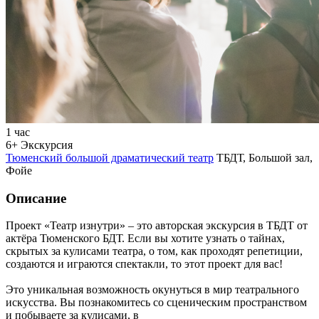
1 час
6+
Экскурсия
Тюменский большой драматический театр
ТБДТ, Большой зал,
Фойе
Описание
Проект «Театр изнутри» – это авторская экскурсия в ТБДТ от
актёра Тюменского БДТ. Если вы хотите узнать о тайнах,
скрытых за кулисами театра, о том, как проходят репетиции,
создаются и играются спектакли, то этот проект для вас!
Это уникальная возможность окунуться в мир театрального
искусства. Вы познакомитесь со сценическим пространством
и побываете за кулисами, в