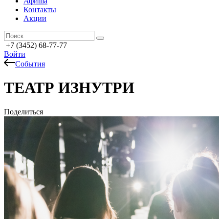
Афиша
Контакты
Акции
+7 (3452) 68-77-77
Войти
События
ТЕАТР ИЗНУТРИ
Поделиться