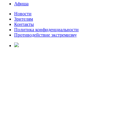
Афиша
Новости
Зрителям
Контакты
Политика конфиденциальности
Противодействие экстремизму