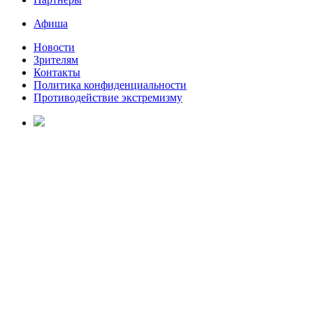
Афиша
Новости
Зрителям
Контакты
Политика конфиденциальности
Противодействие экстремизму