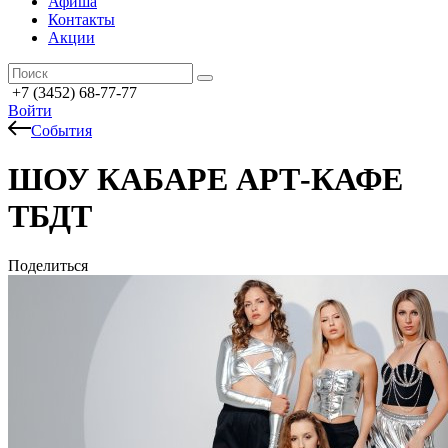
Афиша
Контакты
Акции
+7 (3452) 68-77-77
Войти
События
ШОУ КАБАРЕ АРТ-КАФЕ
ТБДТ
Поделиться