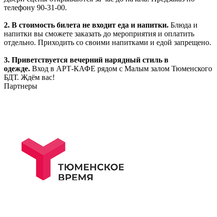
телефону 90-31-00.
2. В стоимость билета не входит еда и напитки.
Блюда и
напитки вы сможете заказать до мероприятия и оплатить
отдельно. Приходить со своими напитками и едой запрещено.
3. Приветствуется вечерний нарядный стиль в
одежде.
Вход в АРТ-КАФЕ рядом с Малым залом Тюменского
БДТ. Ждём вас!
Партнеры