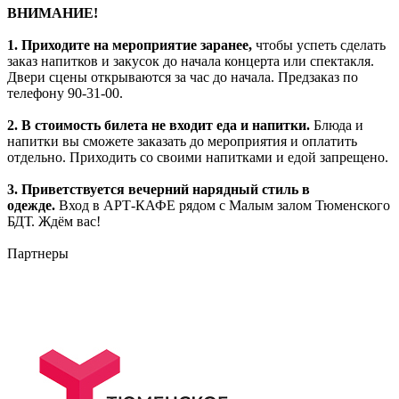
ВНИМАНИЕ!
1.
Приходите на мероприятие заранее,
чтобы успеть сделать
заказ напитков и закусок до начала концерта или спектакля.
Двери сцены открываются за час до начала. Предзаказ по
телефону 90-31-00.
2. В стоимость билета не входит еда и напитки.
Блюда и
напитки вы сможете заказать до мероприятия и оплатить
отдельно. Приходить со своими напитками и едой запрещено.
3. Приветствуется вечерний нарядный стиль в
одежде.
Вход в АРТ-КАФЕ рядом с Малым залом Тюменского
БДТ. Ждём вас!
Партнеры