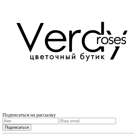
Подписаться на рассылку