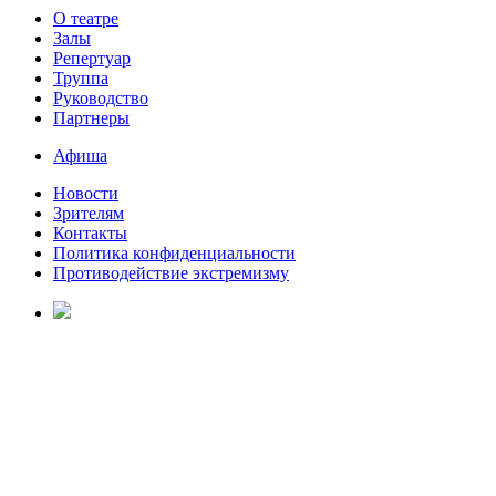
О театре
Залы
Репертуар
Труппа
Руководство
Партнеры
Афиша
Новости
Зрителям
Контакты
Политика конфиденциальности
Противодействие экстремизму