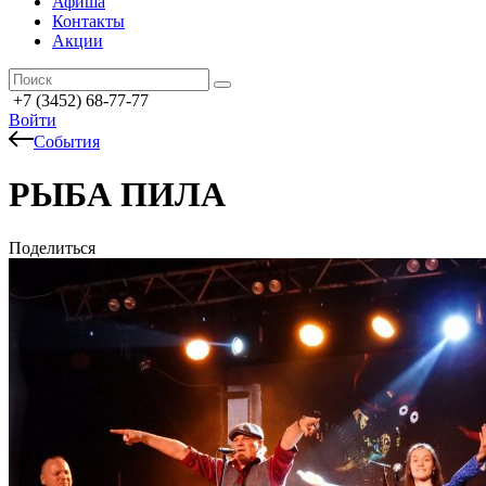
Афиша
Контакты
Акции
+7 (3452) 68-77-77
Войти
События
РЫБА ПИЛА
Поделиться