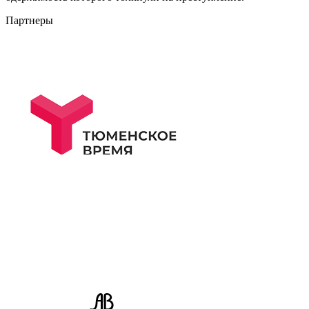
Партнеры