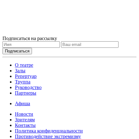
Подписаться на рассылку
О театре
Залы
Репертуар
Труппа
Руководство
Партнеры
Афиша
Новости
Зрителям
Контакты
Политика конфиденциальности
Противодействие экстремизму