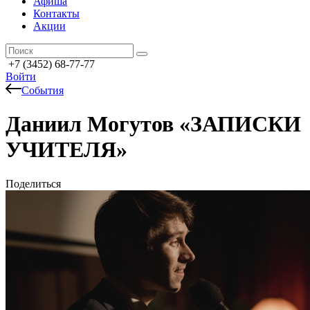
Афиша
Контакты
Акции
+7 (3452) 68-77-77
Войти
События
Даниил Могутов «ЗАПИСКИ
УЧИТЕЛЯ»
Поделиться