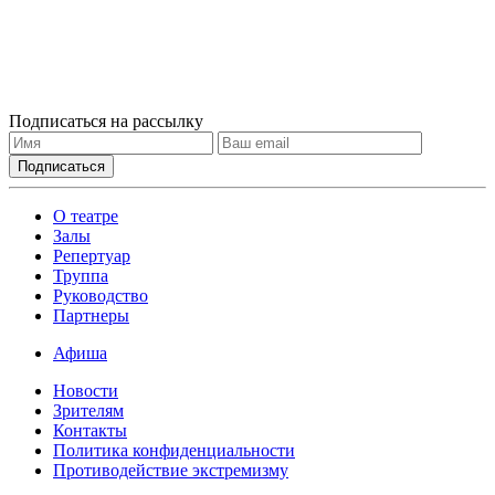
Подписаться на рассылку
О театре
Залы
Репертуар
Труппа
Руководство
Партнеры
Афиша
Новости
Зрителям
Контакты
Политика конфиденциальности
Противодействие экстремизму