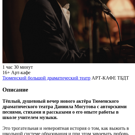
1 час 30 минут
16+
Арт-кафе
Тюменский большой драматический театр
АРТ-КАФЕ ТБДТ
Описание
Тёплый, душевный вечер нового актёра Тюменского
драматического театра Даниила Могутова с авторскими
песнями, стихами и рассказами о его опыте работы в
школе учителем музыки.
Это трогательная и невероятная история о том, как выжить в
школьной системе образования и при этом завоевать любовь