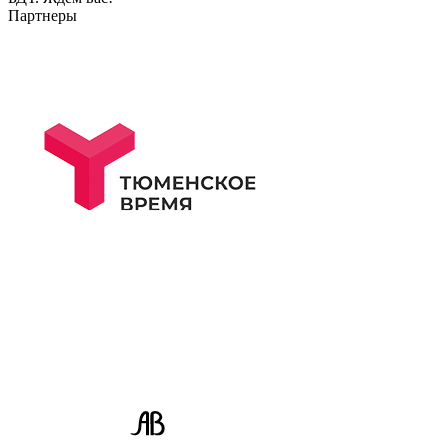
Партнеры