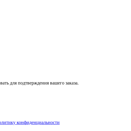
вать для подтверждения вашего заказа.
олитику конфиденциальности