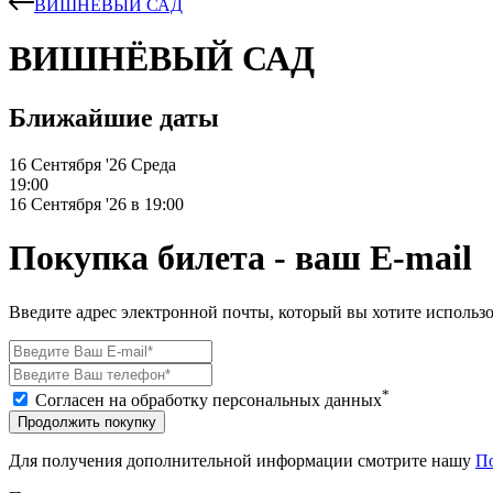
ВИШНЁВЫЙ САД
ВИШНЁВЫЙ САД
Ближайшие даты
16 Сентября '26
Среда
19:00
16 Сентября '26 в 19:00
Покупка билета - ваш E-mail
Введите адрес электронной почты, который вы хотите использо
*
Согласен на обработку персональных данных
Продолжить покупку
Для получения дополнительной информации смотрите нашу
П