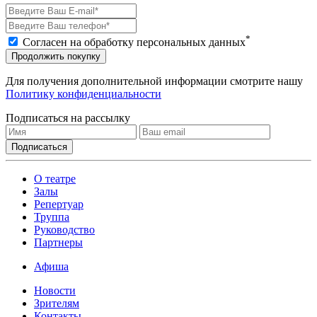
*
Согласен на обработку персональных данных
Продолжить покупку
Для получения дополнительной информации смотрите нашу
Политику конфиденциальности
Подписаться на рассылку
О театре
Залы
Репертуар
Труппа
Руководство
Партнеры
Афиша
Новости
Зрителям
Контакты