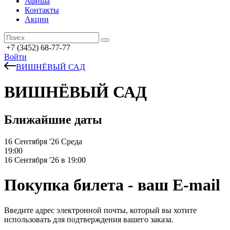
Афиша
Контакты
Акции
+7 (3452) 68-77-77
Войти
ВИШНЁВЫЙ САД
ВИШНЁВЫЙ САД
Ближайшие даты
16 Сентября '26
Среда
19:00
16 Сентября '26 в 19:00
Покупка билета - ваш E-mail
Введите адрес электронной почты, который вы хотите
использовать для подтверждения вашего заказа.