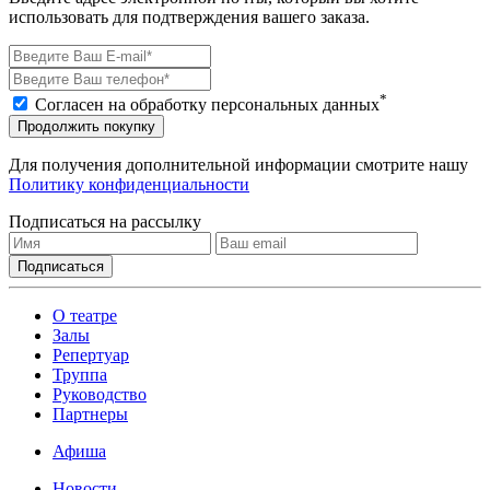
использовать для подтверждения вашего заказа.
*
Согласен на обработку персональных данных
Продолжить покупку
Для получения дополнительной информации смотрите нашу
Политику конфиденциальности
Подписаться на рассылку
О театре
Залы
Репертуар
Труппа
Руководство
Партнеры
Афиша
Новости