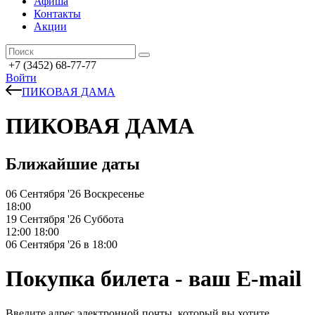
Афиша
Контакты
Акции
+7 (3452) 68-77-77
Войти
ПИКОВАЯ ДАМА
ПИКОВАЯ ДАМА
Ближайшие даты
06 Сентября '26
Воскресенье
18:00
19 Сентября '26
Суббота
12:00
18:00
06 Сентября '26 в 18:00
Покупка билета - ваш E-mail
Введите адрес электронной почты, который вы хотите