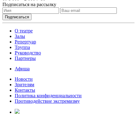
Подписаться на рассылку
О театре
Залы
Репертуар
Труппа
Руководство
Партнеры
Афиша
Новости
Зрителям
Контакты
Политика конфиденциальности
Противодействие экстремизму