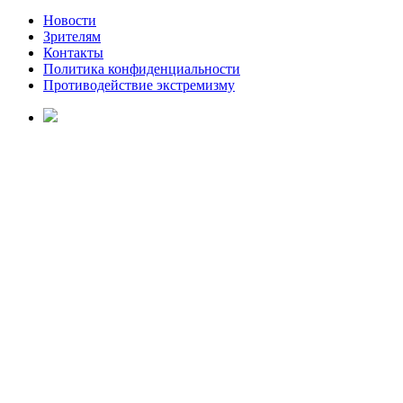
Новости
Зрителям
Контакты
Политика конфиденциальности
Противодействие экстремизму