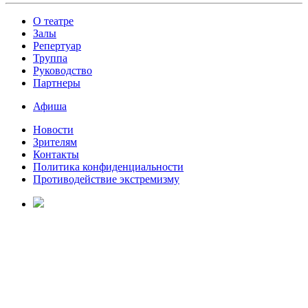
О театре
Залы
Репертуар
Труппа
Руководство
Партнеры
Афиша
Новости
Зрителям
Контакты
Политика конфиденциальности
Противодействие экстремизму