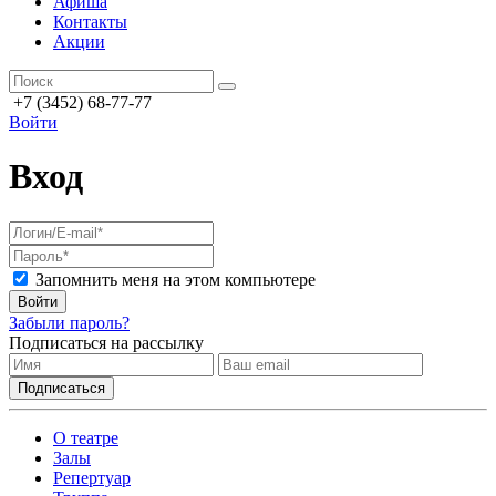
Афиша
Контакты
Акции
+7 (3452) 68-77-77
Войти
Вход
Запомнить меня на этом компьютере
Войти
Забыли пароль?
Подписаться на рассылку
О театре
Залы
Репертуар