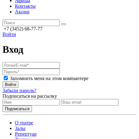
Афиша
Контакты
Акции
+7 (3452) 68-77-77
Войти
Вход
Запомнить меня на этом компьютере
Войти
Забыли пароль?
Подписаться на рассылку
О театре
Залы
Репертуар