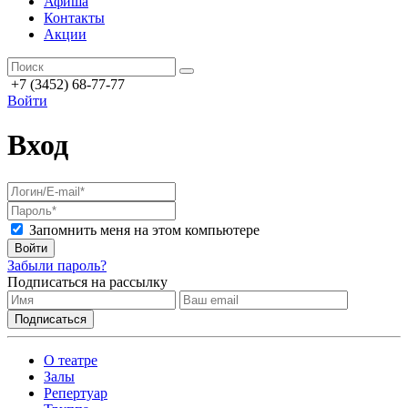
Афиша
Контакты
Акции
+7 (3452) 68-77-77
Войти
Вход
Запомнить меня на этом компьютере
Войти
Забыли пароль?
Подписаться на рассылку
О театре
Залы
Репертуар