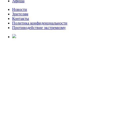
Афиша
Новости
Зрителям
Контакты
Политика конфиденциальности
Противодействие экстремизму