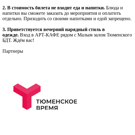
2. В стоимость билета не входит еда и напитки.
Блюда и
напитки вы сможете заказать до мероприятия и оплатить
отдельно. Приходить со своими напитками и едой запрещено.
3. Приветствуется вечерний нарядный стиль в
одежде.
Вход в АРТ-КАФЕ рядом с Малым залом Тюменского
БДТ. Ждём вас!
Партнеры