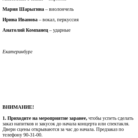
Мария Шарыгина
– виолончель
Ирина Иванова
– вокал, перкуссия
Анатолий Компанец
– ударные
Екатеринбург
ВНИМАНИЕ!
1.
Приходите на мероприятие заранее,
чтобы успеть сделать
заказ напитков и закусок до начала концерта или спектакля.
Двери сцены открываются за час до начала. Предзаказ по
телефону 90-31-00.