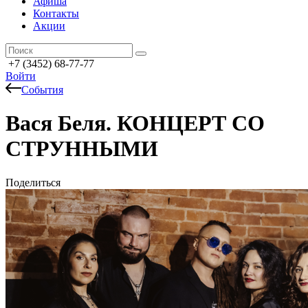
Афиша
Контакты
Акции
+7 (3452) 68-77-77
Войти
События
Вася Беля. КОНЦЕРТ СО
СТРУННЫМИ
Поделиться