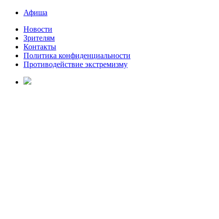
Афиша
Новости
Зрителям
Контакты
Политика конфиденциальности
Противодействие экстремизму