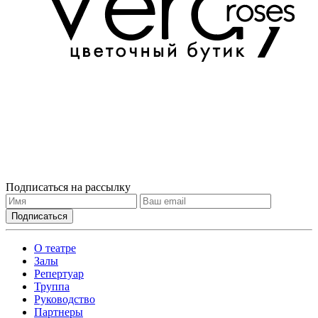
Подписаться на рассылку
О театре
Залы
Репертуар
Труппа
Руководство
Партнеры