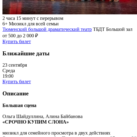
2 часа 15 минут с перерывом
6+
Мюзикл для всей семьи
Тюменский большой драматический театр
ТБДТ Большой зал
от 500 до 2 000 ₽
Купить билет
Ближайшие даты
23 сентября
Среда
19:00
Купить билет
Описание
Большая сцена
Ольга Шайдуллина, Алина Байбанова
«СРОЧНО КУПИМ СЛОНА»
мюзикл для семейного просмотра в двух действиях