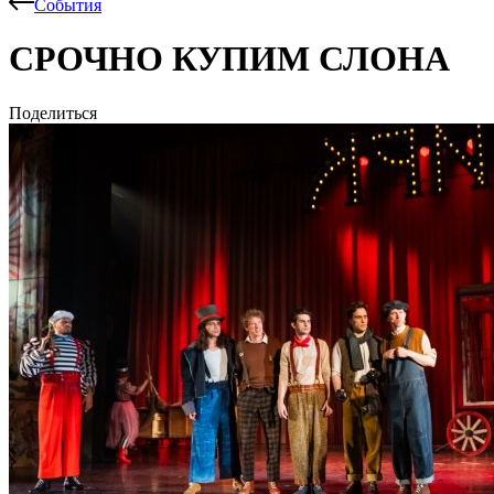
События
СРОЧНО КУПИМ СЛОНА
Поделиться