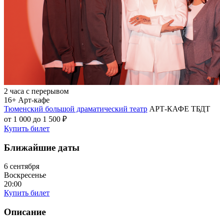
2 часа с перерывом
16+
Арт-кафе
Тюменский большой драматический театр
АРТ-КАФЕ ТБДТ
от 1 000 до 1 500 ₽
Купить билет
Ближайшие даты
6 сентября
Воскресенье
20:00
Купить билет
Описание