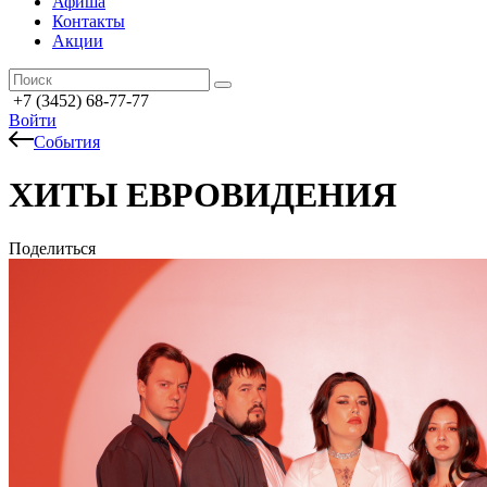
Афиша
Контакты
Акции
+7 (3452) 68-77-77
Войти
События
ХИТЫ ЕВРОВИДЕНИЯ
Поделиться