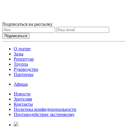
Подписаться на рассылку
О театре
Залы
Репертуар
Труппа
Руководство
Партнеры
Афиша
Новости
Зрителям
Контакты
Политика конфиденциальности
Противодействие экстремизму