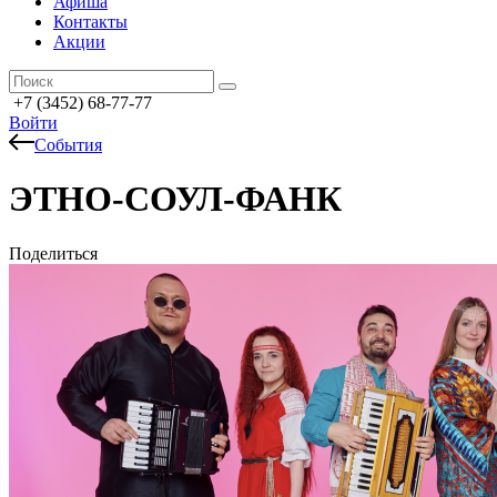
Афиша
Контакты
Акции
+7 (3452) 68-77-77
Войти
События
ЭТНО-СОУЛ-ФАНК
Поделиться