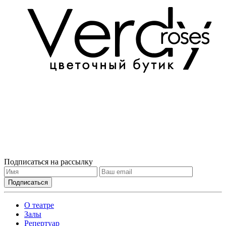
Подписаться на рассылку
О театре
Залы
Репертуар