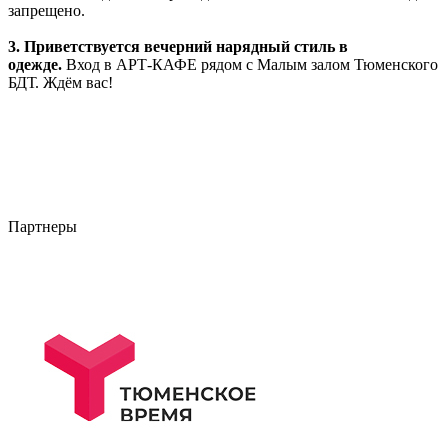
запрещено.
3. Приветствуется вечерний нарядный стиль в
одежде.
Вход в АРТ-КАФЕ рядом с Малым залом Тюменского
БДТ. Ждём вас!
Партнеры