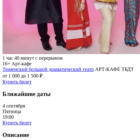
1 час 40 минут с перерывом
16+
Арт-кафе
Тюменский большой драматический театр
АРТ-КАФЕ ТБДТ
от 1 000 до 1 500 ₽
Купить билет
Ближайшие даты
4 сентября
Пятница
19:00
Купить билет
Описание