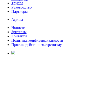
Труппа
Руководство
Партнеры
Афиша
Новости
Зрителям
Контакты
Политика конфиденциальности
Противодействие экстремизму