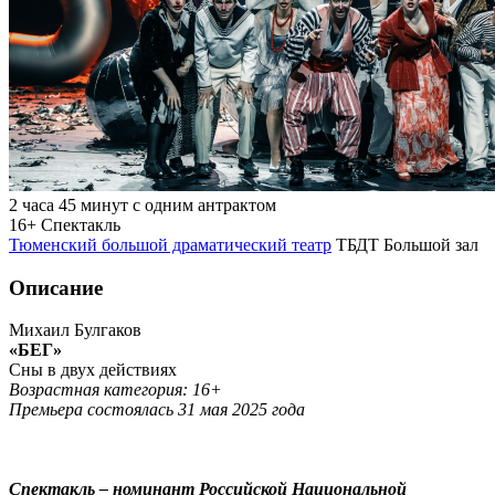
2 часа 45 минут с одним антрактом
16+
Спектакль
Тюменский большой драматический театр
ТБДТ Большой зал
Описание
Михаил Булгаков
«БЕГ»
Сны в двух действиях
Возрастная категория: 16+
Премьера состоялась 31 мая 2025 года
Спектакль – номинант Российской Национальной