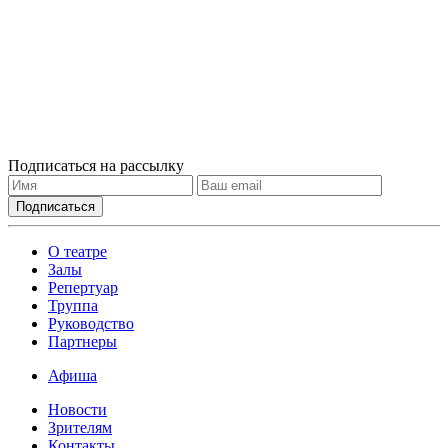
Подписаться на рассылку
О театре
Залы
Репертуар
Труппа
Руководство
Партнеры
Афиша
Новости
Зрителям
Контакты