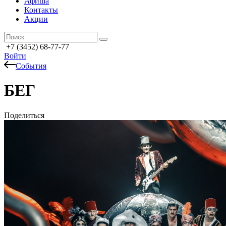
Афиша
Контакты
Акции
+7 (3452) 68-77-77
Войти
События
БЕГ
Поделиться