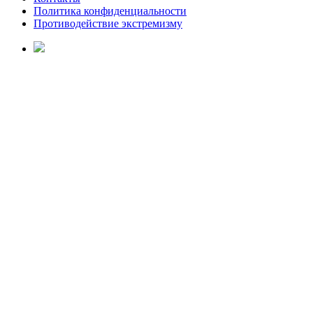
Политика конфиденциальности
Противодействие экстремизму