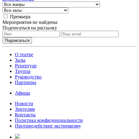
Премьера
Мероприятия не найдены
Подписаться на рассылку
О театре
Залы
Репертуар
Труппа
Руководство
Партнеры
Афиша
Новости
Зрителям
Контакты
Политика конфиденциальности
Противодействие экстремизму