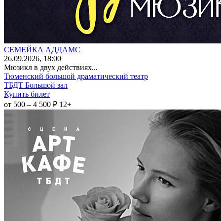
СЕМЕЙКА АДДАМС
26
.09.2026
, 18:00
Мюзикл в двух действиях...
Тюменский большой драматический театр
ТБДТ Большой зал
Купить билет
от 500 – 4 500 ₽
12+