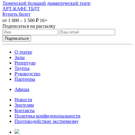
Тюменский большой драматический театр
АРТ-КАФЕ ТБДТ
Купить билет
от 1 000 – 1 500 ₽
16+
Подписаться на рассылку
О театре
Залы
Репертуар
Труппа
Руководство
Партнеры
Афиша
Новости
Зрителям
Контакты
Политика конфиденциальности
Противодействие экстремизму