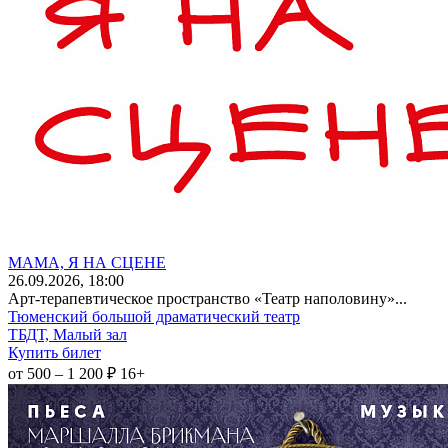
МАМА, Я НА СЦЕНЕ
26
.09.2026
, 18:00
Арт-терапевтическое пространство «Театр наполовину»...
Тюменский большой драматический театр
ТБДТ, Малый зал
Купить билет
от 500 – 1 200 ₽
16+