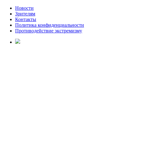
Новости
Зрителям
Контакты
Политика конфиденциальности
Противодействие экстремизму