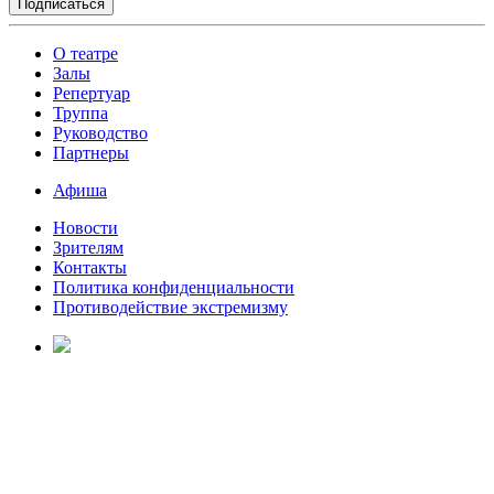
О театре
Залы
Репертуар
Труппа
Руководство
Партнеры
Афиша
Новости
Зрителям
Контакты
Политика конфиденциальности
Противодействие экстремизму