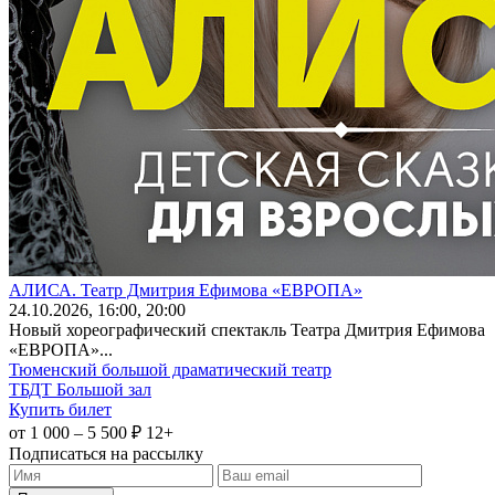
АЛИСА. Театр Дмитрия Ефимова «ЕВРОПА»
24
.10.2026
, 16:00, 20:00
Новый хореографический спектакль Театра Дмитрия Ефимова
«ЕВРОПА»...
Тюменский большой драматический театр
ТБДТ Большой зал
Купить билет
от 1 000 – 5 500 ₽
12+
Подписаться на рассылку