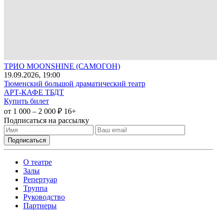
ТРИО MOONSHINE (САМОГОН)
19
.09.2026
, 19:00
Тюменский большой драматический театр
АРТ-КАФЕ ТБДТ
Купить билет
от 1 000 – 2 000 ₽
16+
Подписаться на рассылку
О театре
Залы
Репертуар
Труппа
Руководство
Партнеры