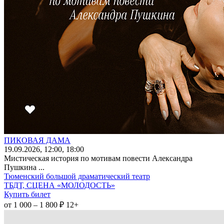
ПИКОВАЯ ДАМА
19
.09.2026
, 12:00, 18:00
Мистическая история по мотивам повести Александра
Пушкина ...
Тюменский большой драматический театр
ТБДТ, СЦЕНА «МОЛОДОСТЬ»
Купить билет
от 1 000 – 1 800 ₽
12+