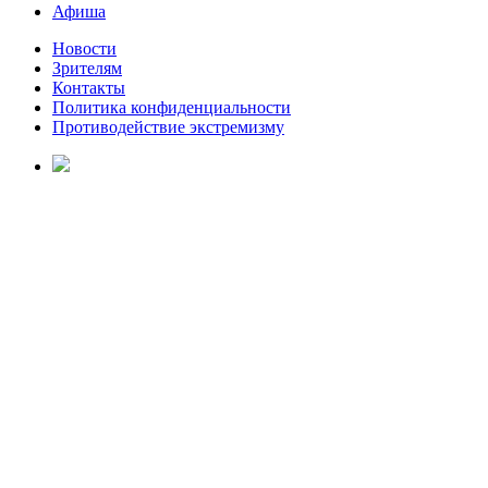
Афиша
Новости
Зрителям
Контакты
Политика конфиденциальности
Противодействие экстремизму