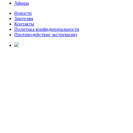
Афиша
Новости
Зрителям
Контакты
Политика конфиденциальности
Противодействие экстремизму