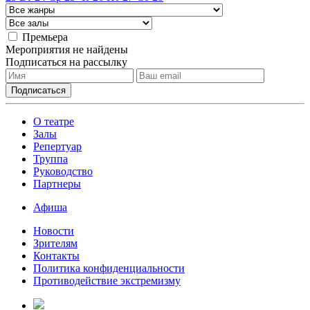
Премьера
Мероприятия не найдены
Подписаться на рассылку
О театре
Залы
Репертуар
Труппа
Руководство
Партнеры
Афиша
Новости
Зрителям
Контакты
Политика конфиденциальности
Противодействие экстремизму