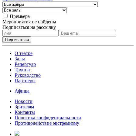
Премьера
Мероприятия не найдены
Подписаться на рассылку
О театре
Залы
Репертуар
Труппа
Руководство
Партнеры
Афиша
Новости
Зрителям
Контакты
Политика конфиденциальности
Противодействие экстремизму