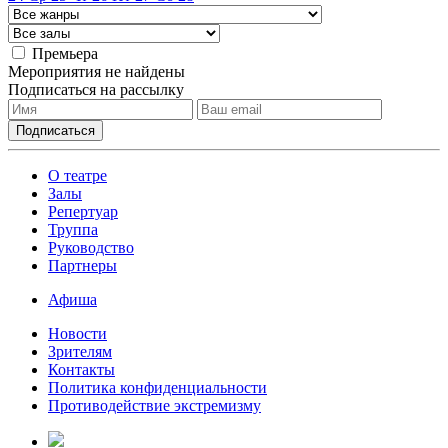
Премьера
Мероприятия не найдены
Подписаться на рассылку
О театре
Залы
Репертуар
Труппа
Руководство
Партнеры
Афиша
Новости
Зрителям
Контакты
Политика конфиденциальности
Противодействие экстремизму