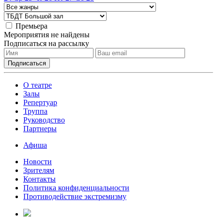
Премьера
Мероприятия не найдены
Подписаться на рассылку
О театре
Залы
Репертуар
Труппа
Руководство
Партнеры
Афиша
Новости
Зрителям
Контакты
Политика конфиденциальности
Противодействие экстремизму