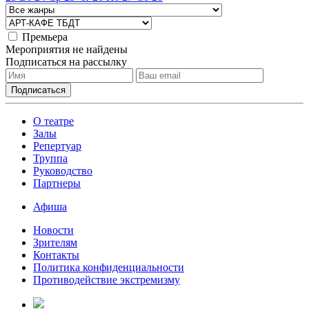
Премьера
Мероприятия не найдены
Подписаться на рассылку
О театре
Залы
Репертуар
Труппа
Руководство
Партнеры
Афиша
Новости
Зрителям
Контакты
Политика конфиденциальности
Противодействие экстремизму