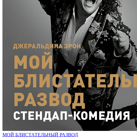
МОЙ БЛИСТАТЕЛЬНЫЙ РАЗВОД