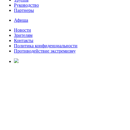
Руководство
Партнеры
Афиша
Новости
Зрителям
Контакты
Политика конфиденциальности
Противодействие экстремизму